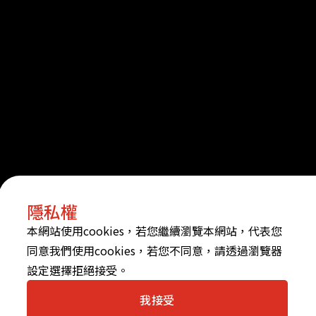
隱私權
本網站使用cookies，若您繼續瀏覽本網站，代表您
同意我們使用cookies，若您不同意，請透過瀏覽器
設定選擇拒絕接受。
我接受