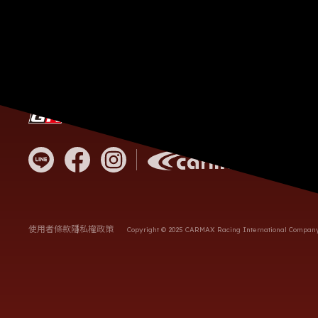
客服電
營業時
統編
地址
使用者條款
隱私權政策
Copyright © 2025 CARMAX Racing International Company L