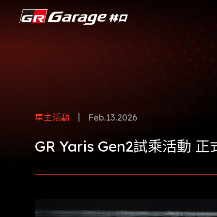
車主活動
Feb.13.2026
GR Yaris Gen2試乘活動