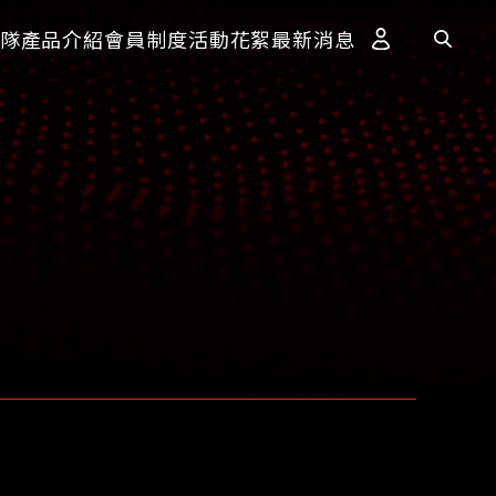
隊
產品介紹
會員制度
活動花絮
最新消息