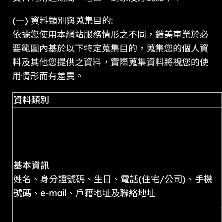
(一) 資料類別與蒐集目的:
依據您使用本網站服務情形之不同，鎧美車業於必
要範圍內基於以下特定蒐集目的，蒐集您的個人資
料及其他您提供之資料，實際蒐集資料將視您的使
用情形而有差異。
資料類別
基本資訊
姓名、身分證號碼、生日、電話(住宅/公司)、手機
號碼、e-mail、戶籍地址及聯絡地址