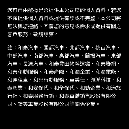
您可自由選擇是否提供本公司您的個人資料，若您
不願提供個人資料或提供有誤或不完整，本公司將
無法與您連絡、回覆您的意見或需求或提供有關之
客戶服務，敬請諒察。
註：和泰汽車、國都汽車、北都汽車、桃苗汽車、
中部汽車、南都汽車、高都汽車、蘭揚汽車、東部
汽車、長源汽車、和泰豐田物料運搬、和泰聯網、
和泰移動服務、和泰產險、和潤企業、和潤電能、
和運租車、和雲行動服務、車美仕、興聯科技、和
泰興業、和安保代、和全保代、和勁企業、和漾旅
行社、和泰服務行銷、和泰車體銷售股份有限公
司、鎧美車業股份有限公司等關係企業。