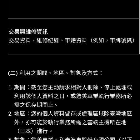
交易與維修資訊
交易資料、維修紀錄、車籍資料（例如，車牌號碼）
(二) 利用之期間、地區、對象及方式：
期間：截至您主動請求相對人刪除、停止處理或
利用該個人資料之日，或鎧美車業執行業務所必
需之保存期間止。
地區：您的個人資料儲存或處理區域除臺灣地區
外，亦可能於執行業務所需之雲端主機所在地
（日本）進行。
對象：鎧美車業、和泰汽車股份有限公司（以下