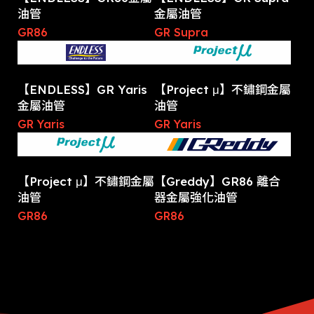
油管
金屬油管
GR86
GR Supra
【ENDLESS】GR Yaris
【Project μ】不鏽鋼金屬
金屬油管
油管
GR Yaris
GR Yaris
【Project μ】不鏽鋼金屬
【Greddy】GR86 離合
油管
器金屬強化油管
GR86
GR86