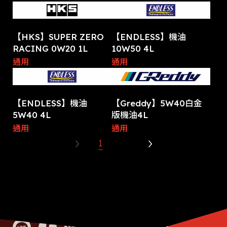
【HKS】SUPER ZERO
【ENDLESS】機油
RACING 0W20 1L
10W50 4L
通用
通用
【ENDLESS】機油
【Greddy】5W40白金
5W40 4L
版機油4L
通用
通用
1
2