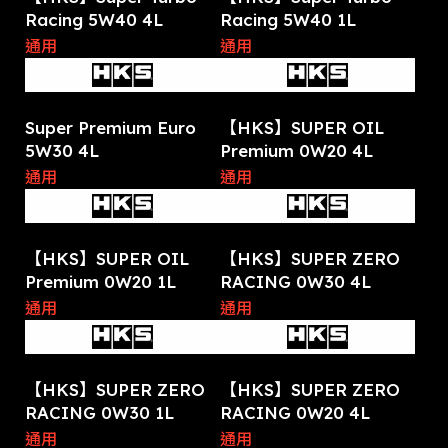
Racing 5W40 4L
Racing 5W40 1L
通用
通用
Super Premium Euro
【HKS】SUPER OIL
5W30 4L
Premium 0W20 4L
通用
通用
【HKS】SUPER OIL
【HKS】SUPER ZERO
Premium 0W20 1L
RACING 0W30 4L
通用
通用
【HKS】SUPER ZERO
【HKS】SUPER ZERO
RACING 0W30 1L
RACING 0W20 4L
通用
通用