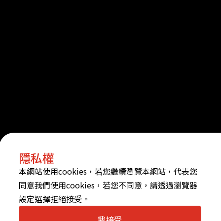
隱私權
本網站使用cookies，若您繼續瀏覽本網站，代表您
同意我們使用cookies，若您不同意，請透過瀏覽器
設定選擇拒絕接受。
我接受