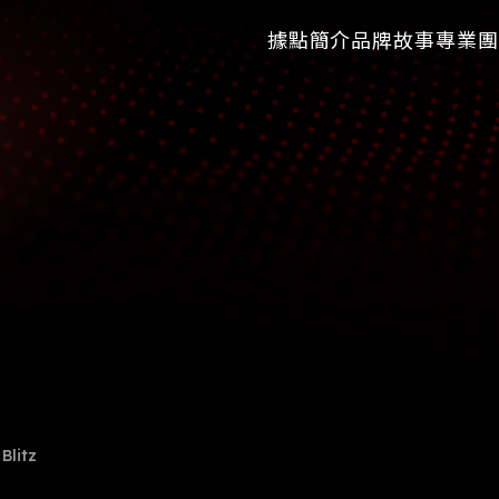
據點簡介
品牌故事
專業團
Blitz