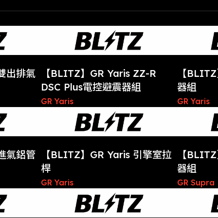
s 雙出排氣
【BLITZ】GR Yaris ZZ-R
【BLITZ
DSC Plus電控避震器組
器組
GR Yaris
GR Yaris
s 進氣鋁管
【BLITZ】GR Yaris 引擎室拉
【BLITZ
桿
器組
GR Yaris
GR Supra