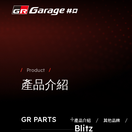
Product
產品介紹
GR PARTS
產品介紹
其他品牌
Blitz