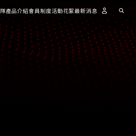
隊
產品介紹
會員制度
活動花絮
最新消息