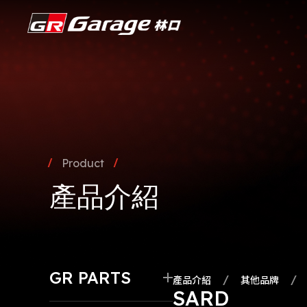
Product
產品介紹
GR PARTS
產品介紹
其他品牌
SARD