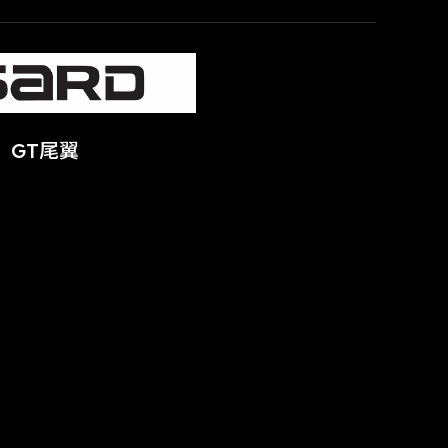
】GT尾翼