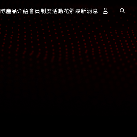
隊
產品介紹
會員制度
活動花絮
最新消息