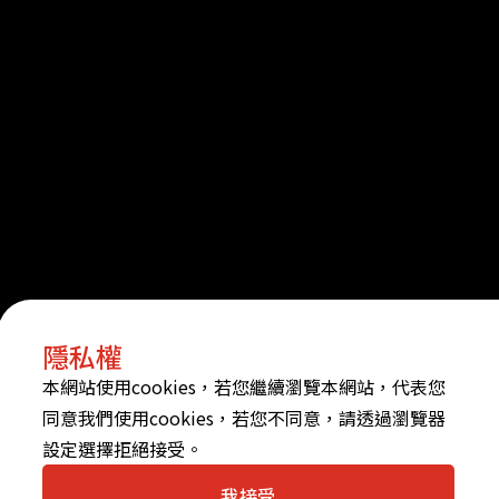
隱私權
本網站使用cookies，若您繼續瀏覽本網站，代表您
同意我們使用cookies，若您不同意，請透過瀏覽器
設定選擇拒絕接受。
我接受