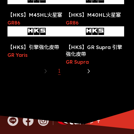
【HKS】M45HL火星塞
【HKS】M40HL火星塞
GR86
GR86
【HKS】引擎強化皮帶
【HKS】GR Supra 引擎
強化皮帶
GR Yaris
GR Supra
1
2
Go Top