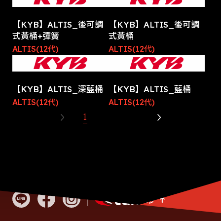
【KYB】ALTIS_後可調
【KYB】ALTIS_後可調
式黃桶+彈簧
式黃桶
ALTIS(12代)
ALTIS(12代)
【KYB】ALTIS_深藍桶
【KYB】ALTIS_藍桶
ALTIS(12代)
ALTIS(12代)
1
2
3
Go Top