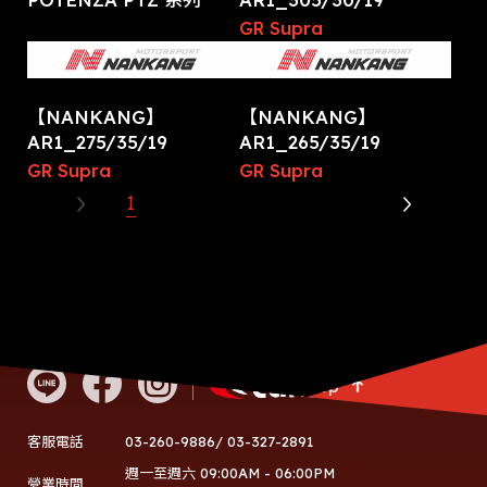
GR Supra
【NANKANG】
【NANKANG】
AR1_275/35/19
AR1_265/35/19
GR Supra
GR Supra
1
2
3
4
5
Go Top
03-260-9886/ 03-327-2891
客服電話
週一至週六 09:00AM - 06:00PM
營業時間