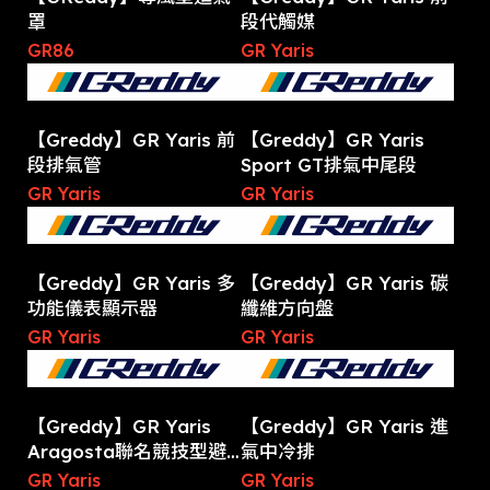
罩
段代觸媒
GR86
GR Yaris
【Greddy】GR Yaris 前
【Greddy】GR Yaris
段排氣管
Sport GT排氣中尾段
GR Yaris
GR Yaris
【Greddy】GR Yaris 多
【Greddy】GR Yaris 碳
功能儀表顯示器
纖維方向盤
GR Yaris
GR Yaris
【Greddy】GR Yaris
【Greddy】GR Yaris 進
Aragosta聯名競技型避
氣中冷排
震器
GR Yaris
GR Yaris