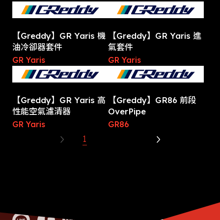
【Greddy】GR Yaris 機
【Greddy】GR Yaris 進
油冷卻器套件
氣套件
GR Yaris
GR Yaris
【Greddy】GR Yaris 高
【Greddy】GR86 前段
性能空氣濾清器
OverPipe
GR Yaris
GR86
1
2
3