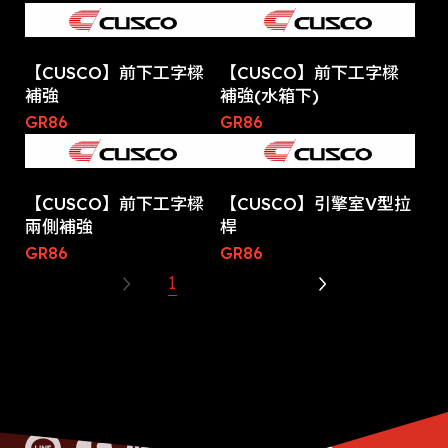
【CUSCO】前下工字樑
【CUSCO】前下工字樑
補強
補強(水箱下)
GR86
GR86
【CUSCO】前下工字樑
【CUSCO】引擎室V型拉
兩側補強
桿
GR86
GR86
1
2
3