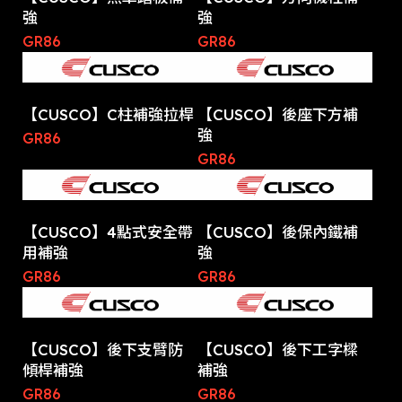
強
強
GR86
GR86
【CUSCO】C柱補強拉桿
【CUSCO】後座下方補
強
GR86
GR86
【CUSCO】4點式安全帶
【CUSCO】後保內鐵補
用補強
強
GR86
GR86
【CUSCO】後下支臂防
【CUSCO】後下工字樑
傾桿補強
補強
GR86
GR86