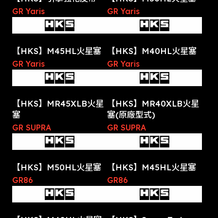
GR Yaris
GR Yaris
【HKS】M45HL火星塞
【HKS】M40HL火星塞
GR Yaris
GR Yaris
【HKS】MR45XLB火星
【HKS】MR40XLB火星
塞
塞(原廠型式)
GR SUPRA
GR SUPRA
【HKS】M50HL火星塞
【HKS】M45HL火星塞
GR86
GR86