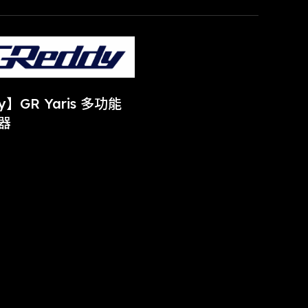
y】GR Yaris 多功能
器