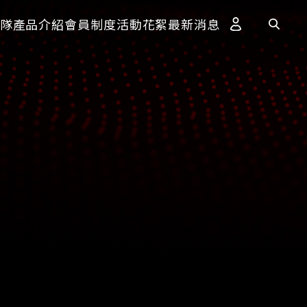
隊
產品介紹
會員制度
活動花絮
最新消息