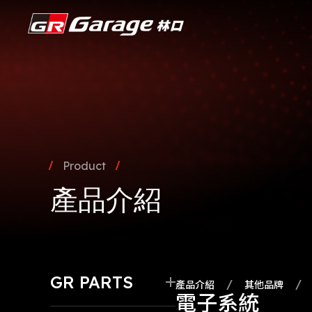
Product
產品介紹
GR PARTS
產品介紹
其他品牌
電子系統