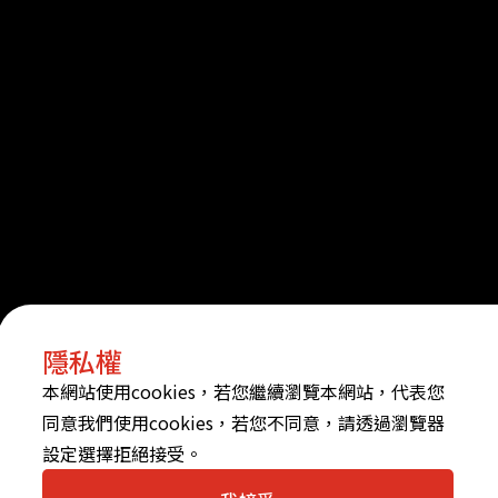
隱私權
本網站使用cookies，若您繼續瀏覽本網站，代表您
同意我們使用cookies，若您不同意，請透過瀏覽器
設定選擇拒絕接受。