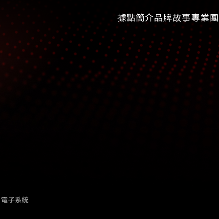
據點簡介
品牌故事
專業團
電子系統