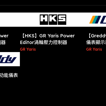
wer
【HKS】GR Yaris Power
【Gredd
制器
Editor渦輪壓力控制器
儀表顯示
GR Yaris
GR Yaris
 多功能儀表