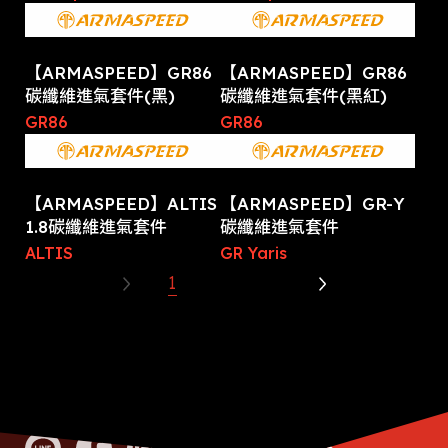
【ARMASPEED】GR86
【ARMASPEED】GR86
碳纖維進氣套件(黑)
碳纖維進氣套件(黑紅)
GR86
GR86
【ARMASPEED】ALTIS
【ARMASPEED】GR-Y
1.8碳纖維進氣套件
碳纖維進氣套件
ALTIS
GR Yaris
1
2
3