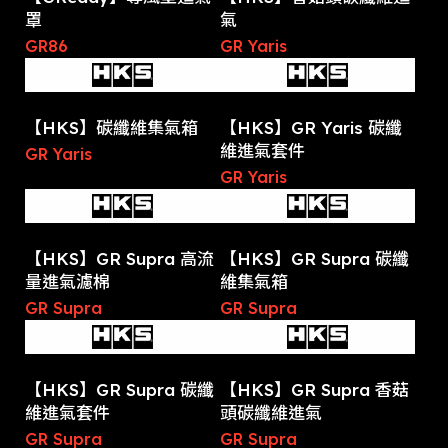
罩
氣
GR86
GR Yaris
【HKS】碳纖維集氣箱
【HKS】GR Yaris 碳纖
維進氣套件
GR Yaris
GR Yaris
【HKS】GR Supra 高流
【HKS】GR Supra 碳纖
量進氣濾棉
維集氣箱
GR Supra
GR Supra
【HKS】GR Supra 碳纖
【HKS】GR Supra 香菇
維進氣套件
頭碳纖維進氣
GR Supra
GR Supra