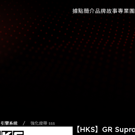
據點簡介
品牌故事
專業團
引擎系統
強化皮帶 sss
【HKS】GR Sup