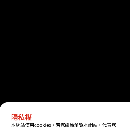
隱私權
本網站使用cookies，若您繼續瀏覽本網站，代表您