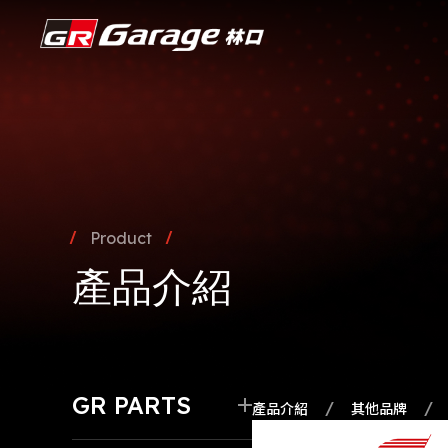
Product
產品介紹
GR PARTS
產品介紹
其他品牌