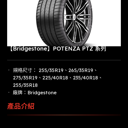
【Bridgestone】POTENZA PTZ 系列
規格尺寸： 255/35R19、265/35R19、
275/35R19、225/40R18、235/40R18、
255/35R18
廠牌：Bridgestone
產品介紹